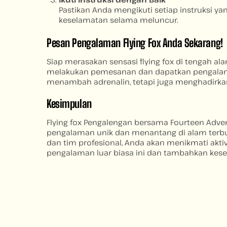
Pastikan Anda mengikuti setiap instruksi y
keselamatan selama meluncur.
Pesan Pengalaman Flying Fox Anda Sekarang!
Siap merasakan sensasi flying fox di tengah 
melakukan pemesanan dan dapatkan pengalaman 
menambah adrenalin, tetapi juga menghadirk
Kesimpulan
Flying fox Pengalengan bersama Fourteen Adven
pengalaman unik dan menantang di alam terb
dan tim profesional, Anda akan menikmati akti
pengalaman luar biasa ini dan tambahkan kes