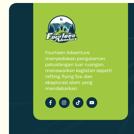
Fourteen Adventure
menyediakan pengalaman
petualangan luar ruangan,
menawarkan kegiatan seperti
rafting, flying fox, dan
eksplorasi alam yang
mendebarkan.