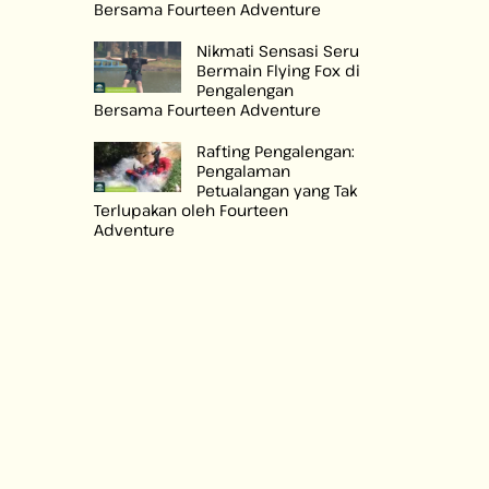
Bersama Fourteen Adventure
Nikmati Sensasi Seru
Bermain Flying Fox di
Pengalengan
Bersama Fourteen Adventure
Rafting Pengalengan:
Pengalaman
Petualangan yang Tak
Terlupakan oleh Fourteen
Adventure