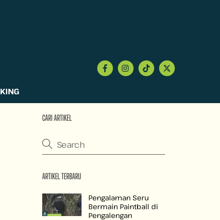
KING
CARI ARTIKEL
ARTIKEL TERBARU
Pengalaman Seru
Bermain Paintball di
Pengalengan