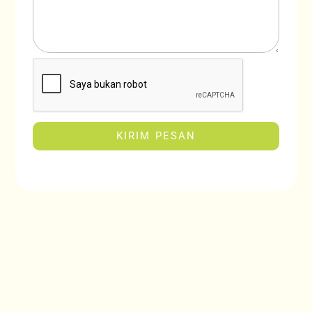
KIRIM PESAN