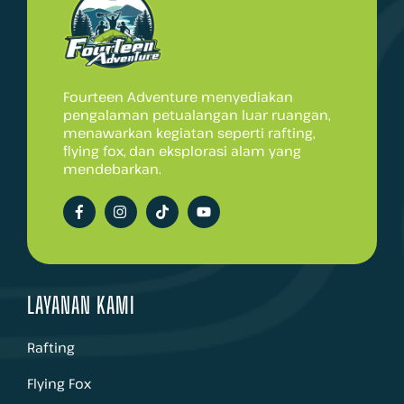
Fourteen Adventure menyediakan
pengalaman petualangan luar ruangan,
menawarkan kegiatan seperti rafting,
flying fox, dan eksplorasi alam yang
mendebarkan.
LAYANAN KAMI
Rafting
Flying Fox