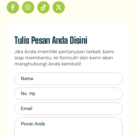
Tulis Pesan Anda Disini
Jika Anda memiliki pertanyaan terkait, kami
siap membantu. Isi formulir dan kami akan
menghubungi Anda kembali!